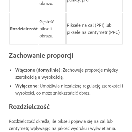
obrazu.
Gęstość
Piksele na cal (PPI) lub
Rozdzielczość
pikseli
piksele na centymetr (PPC)
obrazu.
Zachowanie proporcji
Włączone (domyślnie):
Zachowuje proporcje między
szerokością a wysokością.
Wyłączone:
Umożliwia niezależną regulację szerokości i
wysokości, co może zniekształcić obraz.
Rozdzielczość
Rozdzielczość określa, ile pikseli pojawia się na cal lub
centymetr, wpływając na jakość wydruku i wyświetlania.