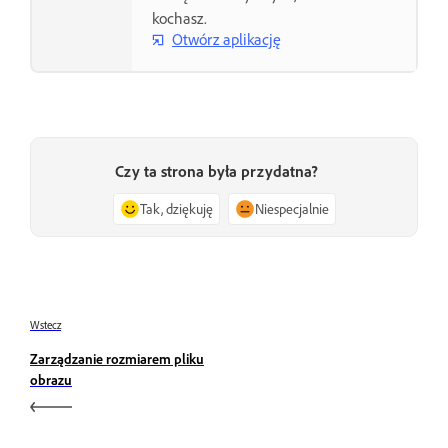
kochasz.
Otwórz aplikację
Czy ta strona była przydatna?
Tak, dziękuję
Niespecjalnie
Wstecz
Zarządzanie rozmiarem pliku
obrazu