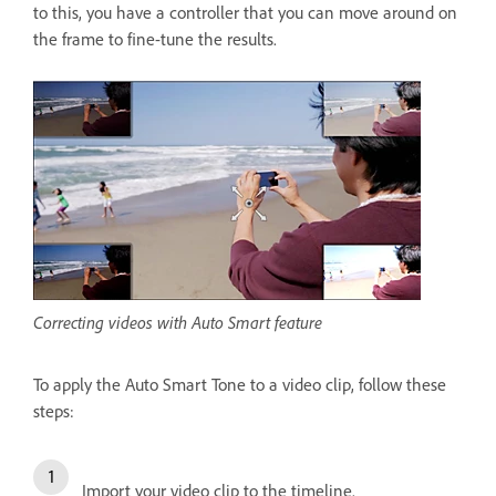
to this, you have a controller that you can move around on
the frame to fine-tune the results.
Correcting videos with Auto Smart feature
To apply the Auto Smart Tone to a video clip, follow these
steps:
Import your video clip to the timeline.