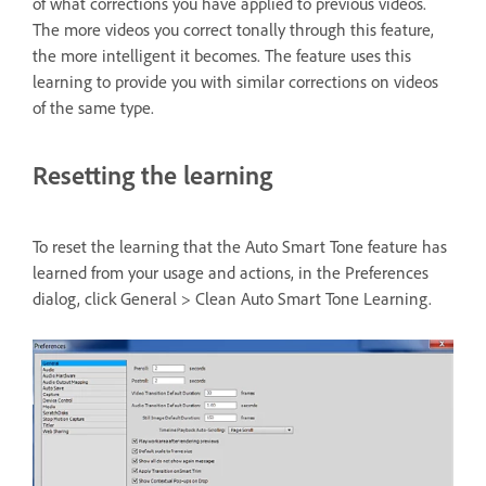
of what corrections you have applied to previous videos.
The more videos you correct tonally through this feature,
the more intelligent it becomes. The feature uses this
learning to provide you with similar corrections on videos
of the same type.
Resetting the learning
To reset the learning that the Auto Smart Tone feature has
learned from your usage and actions, in the Preferences
dialog, click General > Clean Auto Smart Tone Learning.