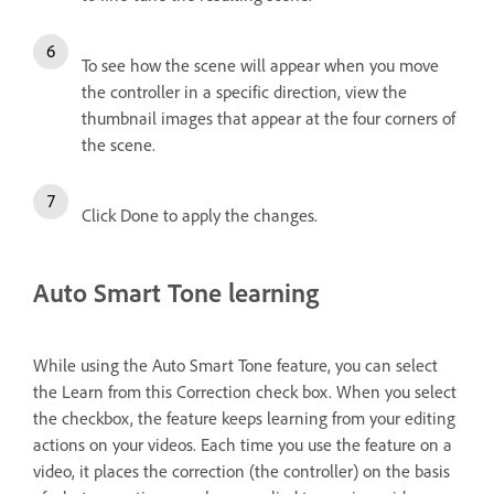
To see how the scene will appear when you move
the controller in a specific direction, view the
thumbnail images that appear at the four corners of
the scene.
Click Done to apply the changes.
Auto Smart Tone learning
While using the Auto Smart Tone feature, you can select
the Learn from this Correction check box. When you select
the checkbox, the feature keeps learning from your editing
actions on your videos. Each time you use the feature on a
video, it places the correction (the controller) on the basis