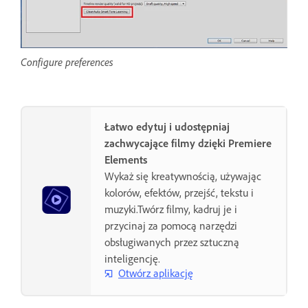
Configure preferences
Łatwo edytuj i udostępniaj
zachwycające filmy dzięki Premiere
Elements
Wykaż się kreatywnością, używając
kolorów, efektów, przejść, tekstu i
muzyki.Twórz filmy, kadruj je i
przycinaj za pomocą narzędzi
obsługiwanych przez sztuczną
inteligencję.
Otwórz aplikację