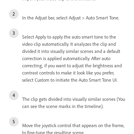
In the Adjust bar, select Adjust > Auto Smart Tone.
Select Apply to apply the auto smart tone to the
video clip automatically. It analyzes the clip and
divided it into visually similar scenes and a default
correction is applied automatically. After auto
correcting, if you want to adjust the brightness and
contrast controls to make it look like you prefer,
select Custom to initiate the Auto Smart Tone UI.
The clip gets divided into visually similar scenes (You
can see the scene marks in the timeline).
Move the joystick control that appears on the frame,
to fine-tune the resulting scene.