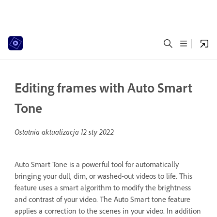
Editing frames with Auto Smart
Tone
Ostatnia aktualizacja
12 sty 2022
Auto Smart Tone is a powerful tool for automatically
bringing your dull, dim, or washed-out videos to life. This
feature uses a smart algorithm to modify the brightness
and contrast of your video. The Auto Smart tone feature
applies a correction to the scenes in your video. In addition