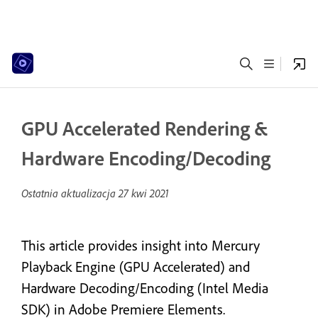
GPU Accelerated Rendering &
Hardware Encoding/Decoding
Ostatnia aktualizacja
27 kwi 2021
This article provides insight into Mercury
Playback Engine (GPU Accelerated) and
Hardware Decoding/Encoding (Intel Media
SDK) in Adobe Premiere Elements.