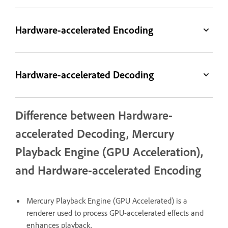
Hardware-accelerated Encoding
Hardware-accelerated Decoding
Difference between Hardware-
accelerated Decoding, Mercury
Playback Engine (GPU Acceleration),
and Hardware-accelerated Encoding
Mercury Playback Engine (GPU Accelerated) is a
renderer used to process GPU-accelerated effects and
enhances playback.