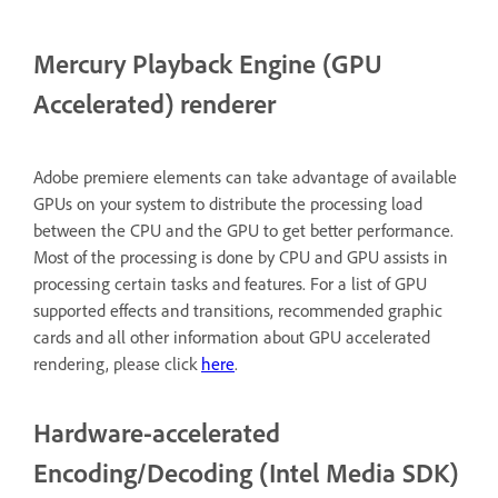
Mercury Playback Engine (GPU
Accelerated) renderer
Adobe premiere elements can take advantage of available
GPUs on your system to distribute the processing load
between the CPU and the GPU to get better performance.
Most of the processing is done by CPU and GPU assists in
processing certain tasks and features. For a list of GPU
supported effects and transitions, recommended graphic
cards and all other information about GPU accelerated
rendering, please click
here
.
Hardware-accelerated
Encoding/Decoding (Intel Media SDK)