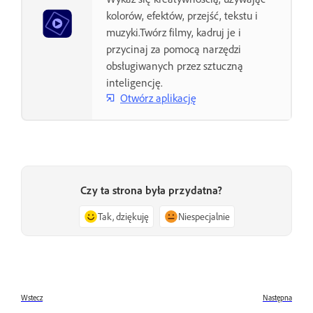
kolorów, efektów, przejść, tekstu i
muzyki.Twórz filmy, kadruj je i
przycinaj za pomocą narzędzi
obsługiwanych przez sztuczną
inteligencję.
Otwórz aplikację
Czy ta strona była przydatna?
Tak, dziękuję
Niespecjalnie
Wstecz
Następna