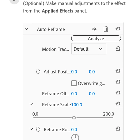
(Optional) Make manual adjustments to the effect
from the
Applied Effects
panel.