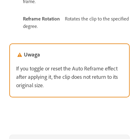
frame.
Reframe Rotation
Rotates the clip to the specified
degree.
Uwaga
If you toggle or reset the Auto Reframe effect
after applying it, the clip does not return to its
original size.