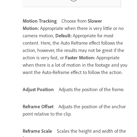
Motion Tracking
Choose from
Slower
Motion:
Appropriate when there is very little or no
camera motion,
Default:
Appropriate for most
content. Here, the Auto Reframe effect follows the
action, however, the results may not be great if the
action is very fast, or
Faster Motion:
Appropriate
when there is a lot of motion in the footage and you
want the Auto-Reframe effect to follow the action.
Adjust Position
Adjusts the position of the frame.
Reframe Offset
Adjusts the position of the anchor
point relative to the clip.
Reframe Scale
Scales the height and width of the