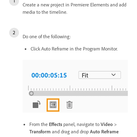
Create a new project in Premiere Elements and add
media to the timeline.
Do one of the following:
Click Auto Reframe in the Program Monitor.
From the
Effects
panel, navigate to
Video
>
Transform
and drag and drop
Auto Reframe