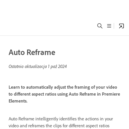
Auto Reframe
Ostatnia aktualizacja
1 paź 2024
Learn to automatically adjust the framing of your video
to different aspect ratios using Auto Reframe in Premiere
Elements.
Auto Reframe intelligently identifies the actions in your
video and reframes the clips for different aspect ratios