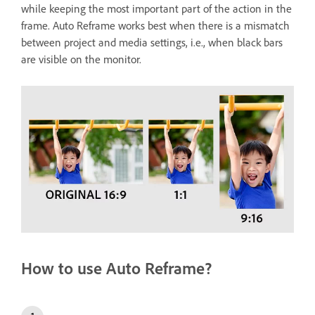
while keeping the most important part of the action in the
frame. Auto Reframe works best when there is a mismatch
between project and media settings, i.e., when black bars
are visible on the monitor.
How to use Auto Reframe?