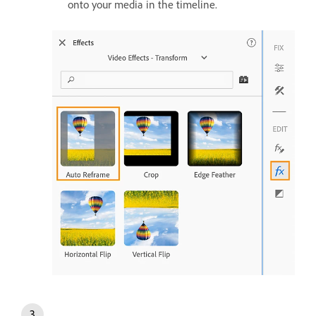
onto your media in the timeline.