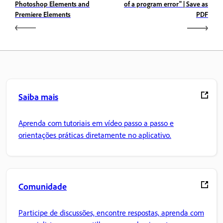
Photoshop Elements and
of a program error" | Save as
Premiere Elements
PDF
Saiba mais
Aprenda com tutoriais em vídeo passo a passo e
orientações práticas diretamente no aplicativo.
Comunidade
Participe de discussões, encontre respostas, aprenda com