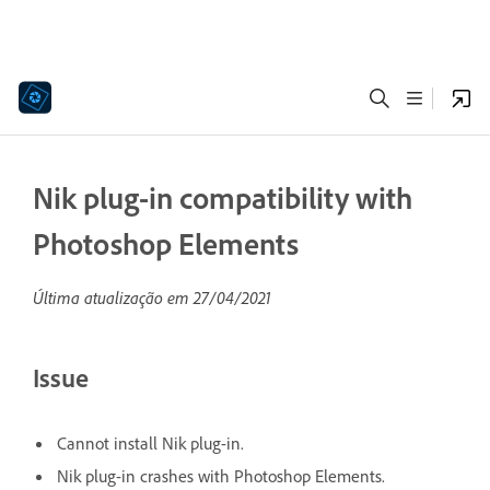
Nik plug-in compatibility with
Photoshop Elements
Última atualização em
27/04/2021
Issue
Cannot install Nik plug-in.
Nik plug-in crashes with Photoshop Elements.