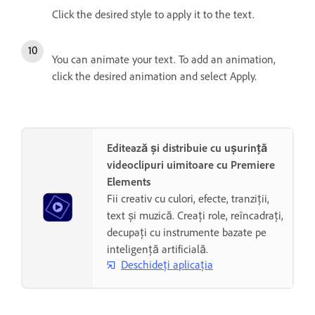
Click the desired style to apply it to the text.
You can animate your text. To add an animation,
click the desired animation and select Apply.
Editează și distribuie cu ușurință
videoclipuri uimitoare cu Premiere
Elements
Fii creativ cu culori, efecte, tranziții,
text și muzică. Creați role, reîncadrați,
decupați cu instrumente bazate pe
inteligență artificială.
Deschideți aplicația