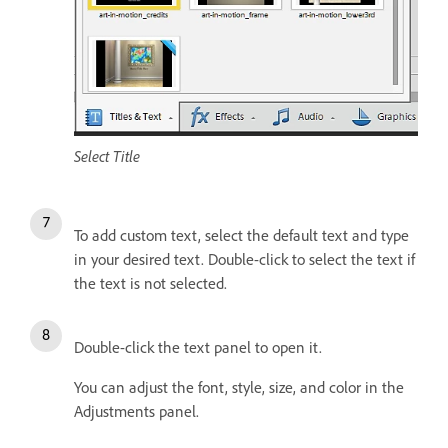
Select Title
To add custom text, select the default text and type
in your desired text. Double-click to select the text if
the text is not selected.
Double-click the text panel to open it.
You can adjust the font, style, size, and color in the
Adjustments panel.