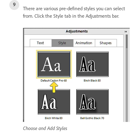
There are various pre-defined styles you can select
from. Click the Style tab in the Adjustments bar.
Choose and Add Styles