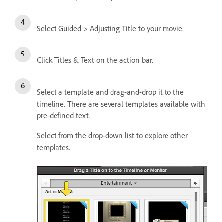
Select Guided > Adjusting Title to your movie.
Click Titles & Text on the action bar.
Select a template and drag-and-drop it to the
timeline. There are several templates available with
pre-defined text.
Select from the drop-down list to explore other
templates.