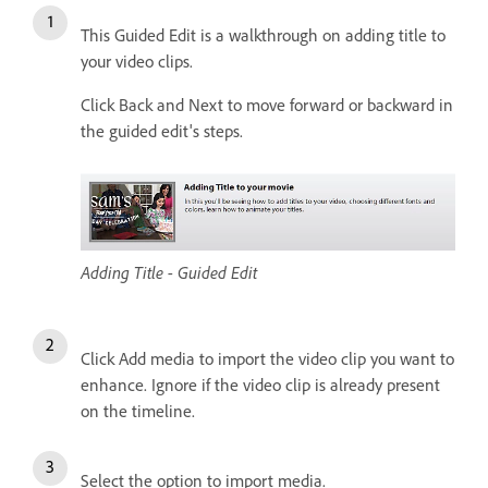
This Guided Edit is a walkthrough on adding title to
your video clips.
Click Back and Next to move forward or backward in
the guided edit's steps.
Adding Title - Guided Edit
Click Add media to import the video clip you want to
enhance. Ignore if the video clip is already present
on the timeline.
Select the option to import media.