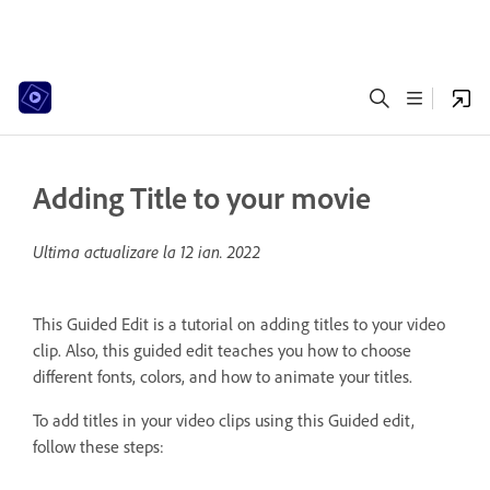
Adding Title to your movie
Ultima actualizare la
12 ian. 2022
This Guided Edit is a tutorial on adding titles to your video
clip. Also, this guided edit teaches you how to choose
different fonts, colors, and how to animate your titles.
To add titles in your video clips using this Guided edit,
follow these steps: