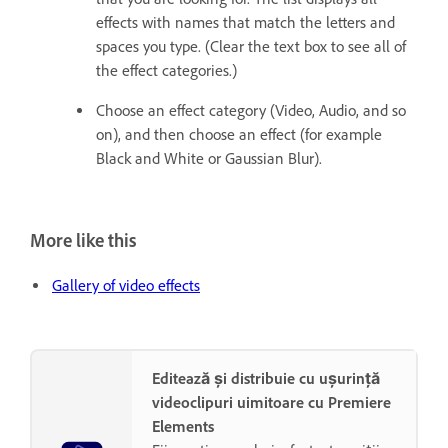
effects with names that match the letters and
spaces you type. (Clear the text box to see all of
the effect categories.)
Choose an effect category (Video, Audio, and so
on), and then choose an effect (for example
Black and White or Gaussian Blur).
More like this
Gallery of video effects
Editează și distribuie cu ușurință
videoclipuri uimitoare cu Premiere
Elements