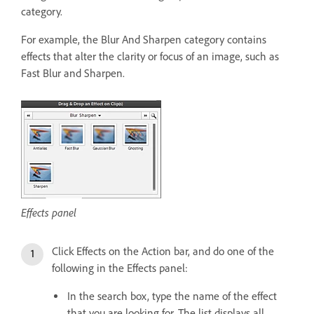
category.
For example, the Blur And Sharpen category contains
effects that alter the clarity or focus of an image, such as
Fast Blur and Sharpen.
Effects panel
Click Effects on the Action bar, and do one of the
following in the Effects panel:
In the search box, type the name of the effect
that you are looking for. The list displays all