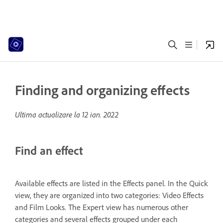
Finding and organizing effects
Ultima actualizare la
12 ian. 2022
Find an effect
Available effects are listed in the Effects panel. In the Quick
view, they are organized into two categories: Video Effects
and Film Looks. The Expert view has numerous other
categories and several effects grouped under each