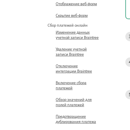
Отображение веб-форм
Скрытие веб-форм
Сбор платежей онлайн
Изменение данных
учетной записи Braintree
Удаление учетной
записи Braintree
Отключение
интеграции Braintree
Включение сбора
платежей
Обзор значений для
полей платежей
Предотвращение
дублирования платежа