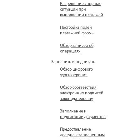
Разрешение спорных
ситуаций при
выполнении платежей
Настройка полей
платежной формы
Обзор записей об
операциях
Заполнить и подписать
Обзор цифрового
удостоверения
Обзор соответствия
электронных подписей
законодательству
Заполнение и
подписание документов
Предоставление
доступа к заполненным