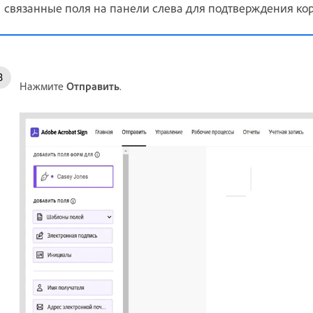
связанные поля на панели слева для подтверждения кор
Нажмите
Отправить
.