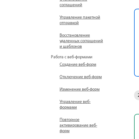
соглашений
Управление пакетной
отправкой
Восстановление
удаленных соглашений
и шаблонов
Работа с веб-формами
Создание веб-форм
Отключение веб-форм
Изменение веб-форм
Управление веб-
формами
Повторное
активирование веб-
форм