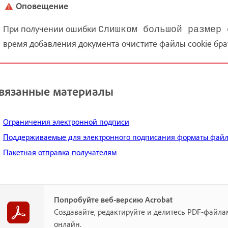
Оповещение
При получении ошибки
Слишком большой размер 
время добавления документа очистите файлы cookie брау
вязанные материалы
Ограничения электронной подписи
Поддерживаемые для электронного подписания форматы фай
Пакетная отправка получателям
Попробуйте веб-версию Acrobat
Создавайте, редактируйте и делитесь PDF-файл
онлайн.