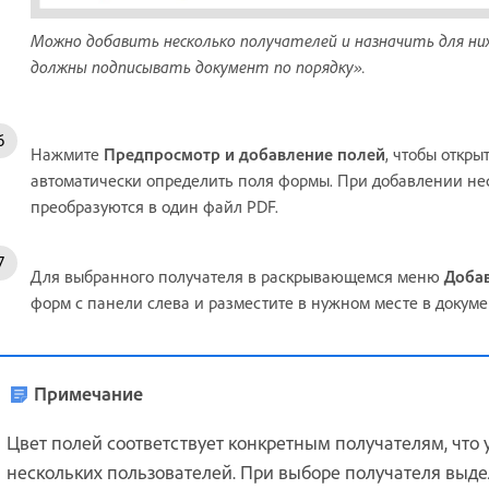
Можно добавить несколько получателей и назначить для ни
должны подписывать документ по порядку».
Нажмите
Предпросмотр и добавление полей
, чтобы откр
автоматически определить поля формы. При добавлении не
преобразуются в один файл PDF.
Для выбранного получателя в раскрывающемся меню
Доба
форм с панели слева и разместите в нужном месте в докуме
Примечание
Цвет полей соответствует конкретным получателям, что
нескольких пользователей. При выборе получателя выде