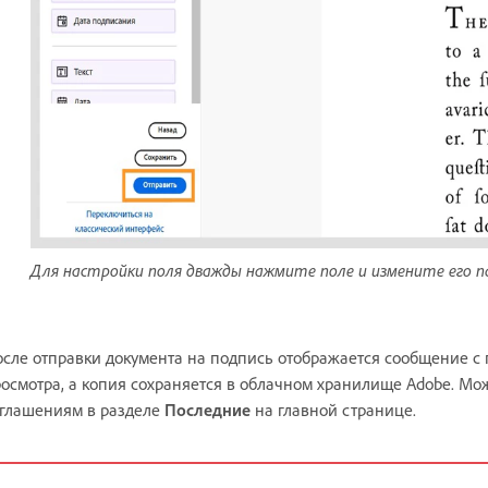
Для настройки поля дважды нажмите поле и измените его п
сле отправки документа на подпись отображается сообщение с
осмотра, а копия сохраняется в облачном хранилище Adobe. Мо
глашениям в разделе
Последние
на главной странице.