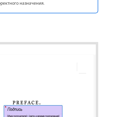
ректного назначения.