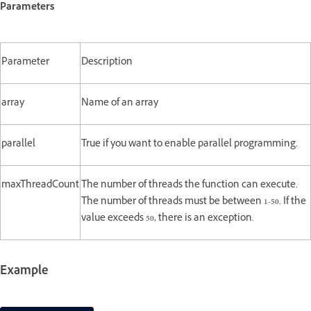
Parameters
Parameter
Description
array
Name of an array
parallel
True if you want to enable parallel programming.
maxThreadCount
The number of threads the function can execute.
The number of threads must be between 1-50. If the
value exceeds 50, there is an exception.
Example