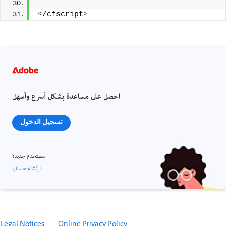
<
/cfscript
>
احصل على مساعدة بشكل أسرع وأسهل
تسجيل الدخول
مستخدم جديد؟
إنشاء حساب ›
Legal Notices
|
Online Privacy Policy