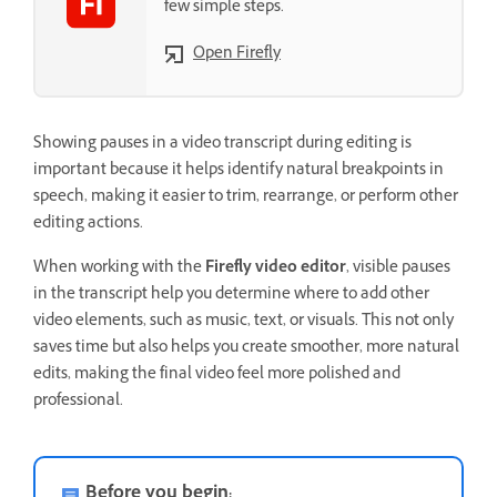
few simple steps.
Open Firefly
Showing pauses in a video transcript during editing is
important because it helps identify natural breakpoints in
speech, making it easier to trim, rearrange, or perform other
editing actions.
When working with the
Firefly video editor
, visible pauses
in the transcript help you determine where to add other
video elements, such as music, text, or visuals. This not only
saves time but also helps you create smoother, more natural
edits, making the final video feel more polished and
professional.
Before you begin: