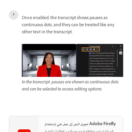
Once enabled, the transcript shows pauses as
continuous dots, and they can be treated like any
other text in the transcript.
In the transcript, pauses are shown as continuous dots
and can be selected to access editing options.
تحويل النص إلى عمل فني باستخدام Adobe Firefly
قم بإنشاء صور ومقاطع فيديو جميلة من المطالبات النصية