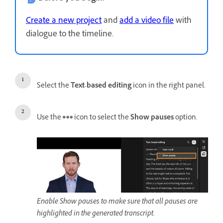
Create a new project
and
add a video file
with
dialogue to the timeline.
Select the
Text-based editing
icon in the right panel.
Use the
icon to select the
Show pauses
option.
Enable Show pauses to make sure that all pauses are
highlighted in the generated transcript.