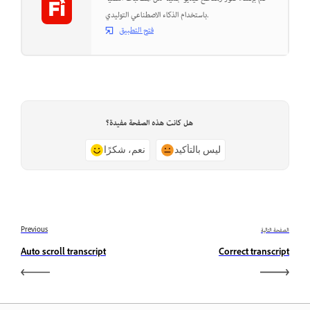
باستخدام الذكاء الاصطناعي التوليدي.
فتح التطبيق
هل كانت هذه الصفحة مفيدة؟
ليس بالتأكيد
نعم، شكرًا
الصفحة التالية
Previous
Auto scroll transcript
Correct transcript