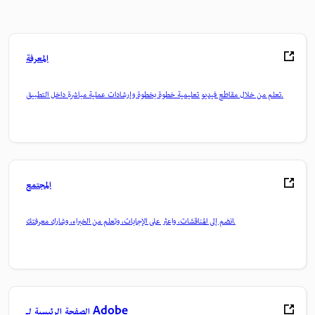
المعرفة
تعلم من خلال مقاطع فيديو تعليمية خطوة بخطوة وإرشادات عملية مباشرة داخل التطبيق.
المجتمع
انضم إلى المناقشات، واعثر على الإجابات، وتعلم من الخبراء، وشارك معرفتك.
الصفحة الرئيسية لـ Adobe