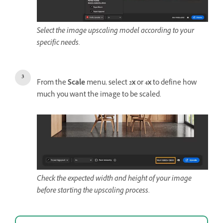
Select the image upscaling model according to your
specific needs.
From the
Scale
menu, select
2x
or
4x
to define how
much you want the image to be scaled.
Check the expected width and height of your image
before starting the upscaling process.