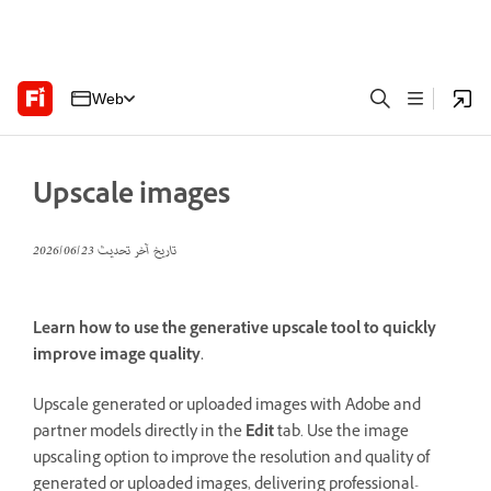
Web
Upscale images
تاريخ آخر تحديث
23‏/06‏/2026
Learn how to use the generative upscale tool to quickly
improve image quality.
Upscale generated or uploaded images with Adobe and
partner models directly in the
Edit
tab. Use the image
upscaling option to improve the resolution and quality of
generated or uploaded images, delivering professional-