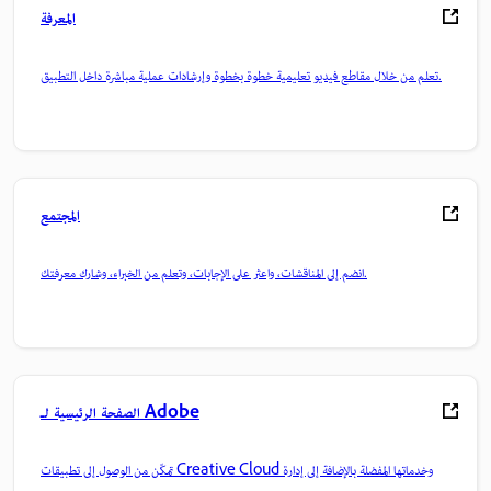
المعرفة
تعلم من خلال مقاطع فيديو تعليمية خطوة بخطوة وإرشادات عملية مباشرة داخل التطبيق.
المجتمع
انضم إلى المناقشات، واعثر على الإجابات، وتعلم من الخبراء، وشارك معرفتك.
الصفحة الرئيسية لـ Adobe
تمكّن من الوصول إلى تطبيقات Creative Cloud وخدماتها المفضلة بالإضافة إلى إدارة