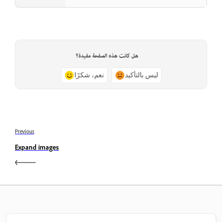
هل كانت هذه الصفحة مفيدة؟
ليس بالتأكيد
نعم، شكرًا
Previous
Expand images