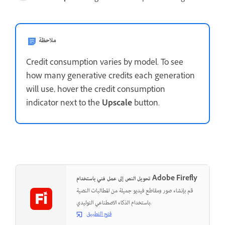
ملاحظة
Credit consumption varies by model. To see
how many generative credits each generation
will use, hover the credit consumption
indicator next to the
Upscale
button.
تحويل النص إلى عمل فني باستخدام Adobe Firefly
قم بإنشاء صور ومقاطع فيديو جميلة من المطالبات النصية
باستخدام الذكاء الاصطناعي التوليدي.
فتح التطبيق