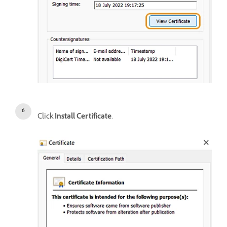
Click
Install Certificate
.