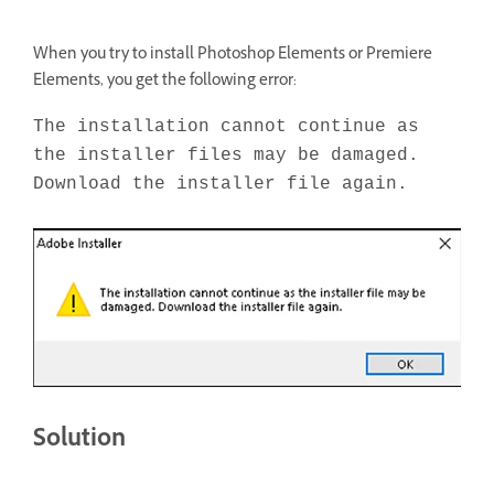
When you try to install Photoshop Elements or Premiere
Elements, you get the following error:
The installation cannot continue as
the installer files may be damaged.
Download the installer file again.
Solution