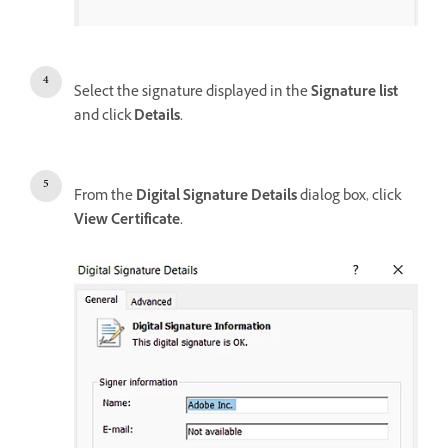
Select the signature displayed in the
Signature list
and click
Details.
From the
Digital Signature Details
dialog box, click
View Certificate.