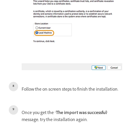
Follow the on-screen steps to finish the installation.
Once you get the "
The import was successful
"
message, try the installation again.