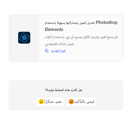
تعديل الصور ومشاركتها بسهولة باستخدام Photoshop
Elements
قم بدمج الصور وتبديل الألوان ومسح أي شيء باستخدام أدوات
تعمل بالذكاء الاصطناعي.
فتح التطبيق
هل كانت هذه الصفحة مفيدة؟
ليس بالتأكيد
نعم، شكرًا