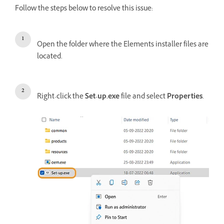
Follow the steps below to resolve this issue:
Open the folder where the Elements installer files are
located.
Right-click the
Set-up.exe
file and select
Properties
.