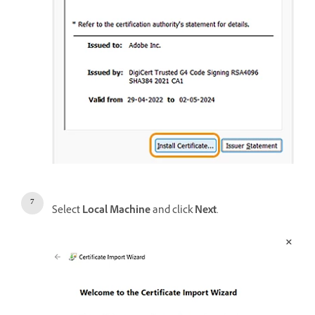
Select
Local Machine
and click
Next
.