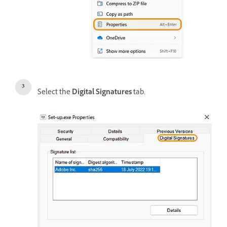
Select the
Digital Signatures
tab.