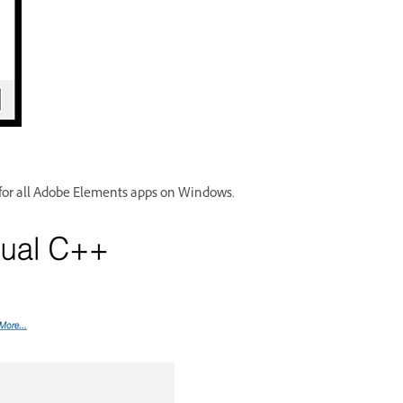
or for all Adobe Elements apps on Windows.