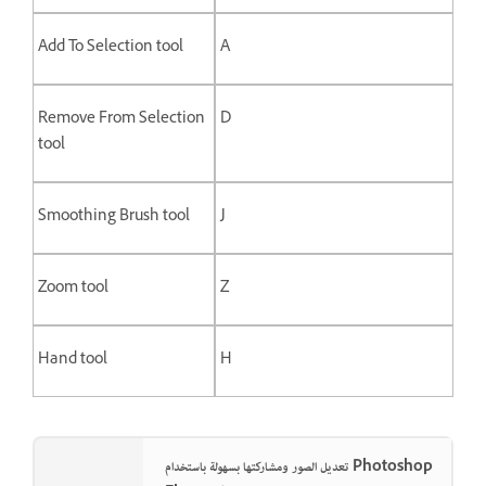
Add To Selection tool
A
Remove From Selection
D
tool
Smoothing Brush tool
J
Zoom tool
Z
Hand tool
H
تعديل الصور ومشاركتها بسهولة باستخدام Photoshop