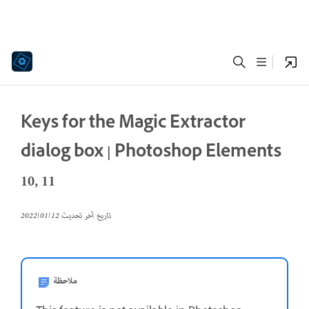
Keys for the Magic Extractor
dialog box | Photoshop Elements
10, 11
تاريخ آخر تحديث
12‏/01‏/2022
ملاحظة