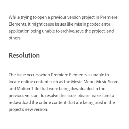
While trying to open a previous version project in Premiere
Elements, it might cause issues like missing codec error,
application being unable to archive/save the project, and
others.
Resolution
The issue occurs when Premiere Elements is unable to
locate online content such as the Movie Menu, Music Score,
and Motion Title that were being downloaded in the
previous version. To resolve the issue, please make sure to
redownload the online content that are being used in the
project's new version.