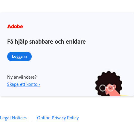
Få hjälp snabbare och enklare
Logga in
Ny användare?
Skapa ett konto ›
Legal Notices
|
Online Privacy Policy