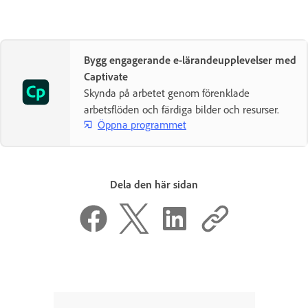
Bygg engagerande e-lärandeupplevelser med
Captivate
Skynda på arbetet genom förenklade
arbetsflöden och färdiga bilder och resurser.
Öppna programmet
Dela den här sidan