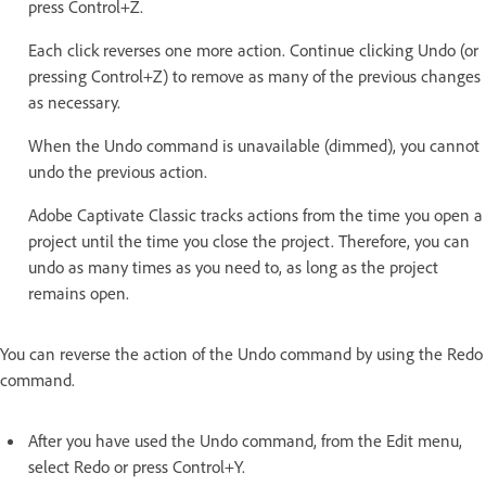
press Control+Z.
Each click reverses one more action. Continue clicking Undo (or
pressing Control+Z) to remove as many of the previous changes
as necessary.
When the Undo command is unavailable (dimmed), you cannot
undo the previous action.
Adobe Captivate Classic tracks actions from the time you open a
project until the time you close the project. Therefore, you can
undo as many times as you need to, as long as the project
remains open.
You can reverse the action of the Undo command by using the Redo
command.
After you have used the Undo command, from the Edit menu,
select Redo or press Control+Y.