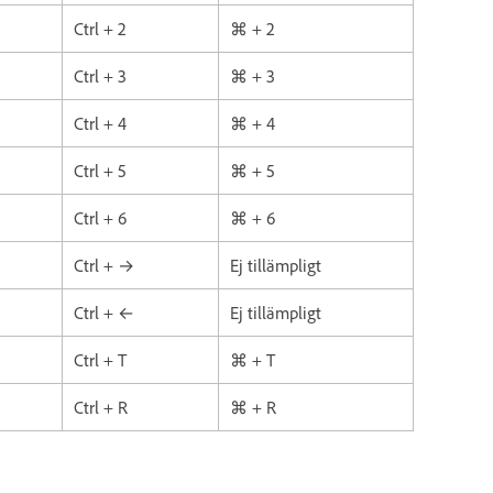
Ctrl + 2
⌘ + 2
Ctrl + 3
⌘ + 3
Ctrl + 4
⌘ + 4
Ctrl + 5
⌘ + 5
Ctrl + 6
⌘ + 6
Ctrl + →
Ej tillämpligt
Ctrl + ←
Ej tillämpligt
Ctrl + T
⌘ + T
Ctrl + R
⌘ + R