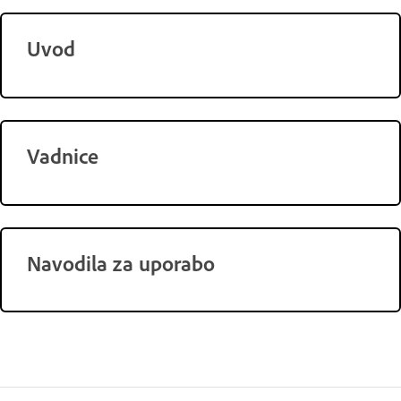
Uvod
Vadnice
Navodila za uporabo