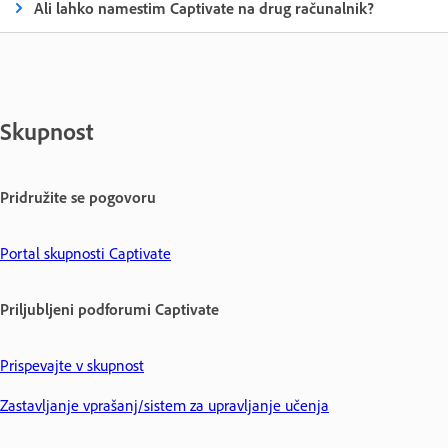
Ali lahko namestim Captivate na drug računalnik?
Skupnost
Pridružite se pogovoru
Portal skupnosti Captivate
Priljubljeni podforumi Captivate
Prispevajte v skupnost
Zastavljanje vprašanj/sistem za upravljanje učenja