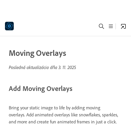
Moving Overlays
Posledná aktualizácia dňa
3. 11. 2025
Add Moving Overlays
Bring your static image to life by adding moving
overlays. Add animated overlays like snowflakes, sparkles,
and more and create fun animated frames in just a click.