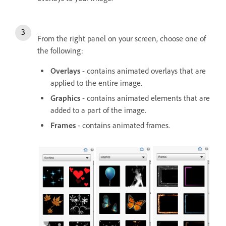
From the right panel on your screen, choose one of
the following:
Overlays
- contains animated overlays that are
applied to the entire image.
Graphics
- contains animated elements that are
added to a part of the image.
Frames
- contains animated frames.