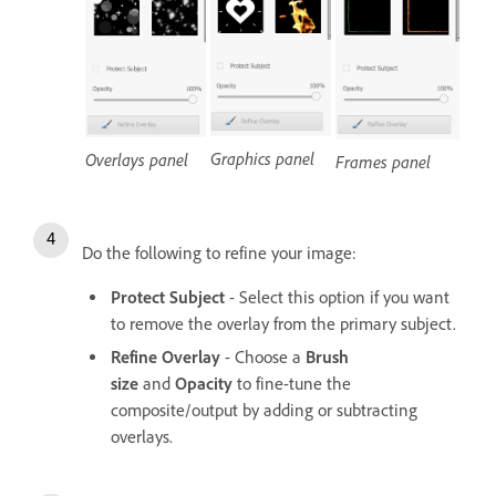
Graphics panel
Overlays panel
Frames panel
Do the following to refine your image:
Protect Subject
- Select this option if you want
to remove the overlay from the primary subject.
Refine Overlay
- Choose a
Brush
size
and
Opacity
to fine-tune the
composite/output by adding or subtracting
overlays.