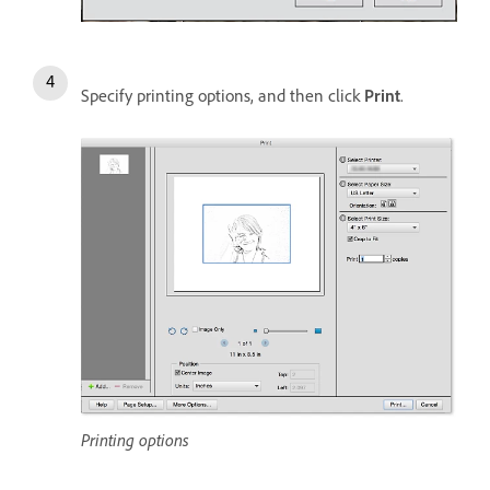
Specify printing options, and then click
Print
.
Printing options