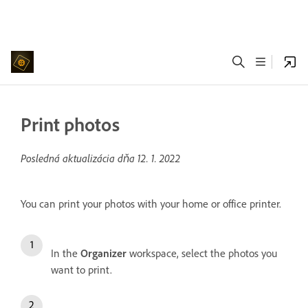
Print photos
Posledná aktualizácia dňa
12. 1. 2022
You can print your photos with your home or office printer.
In the
Organizer
workspace, select the photos you
want to print.