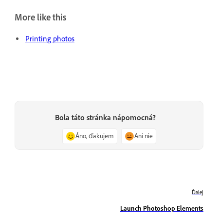
More like this
Printing photos
Bola táto stránka nápomocná?
Áno, ďakujem
Ani nie
Ďalej
Launch Photoshop Elements