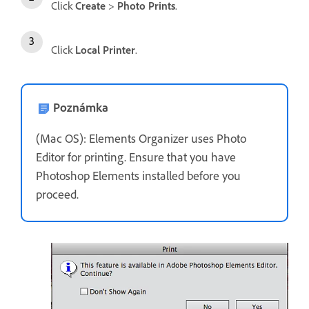
Click
Create
>
Photo Prints
.
Click
Local Printer
.
Poznámka
(Mac OS): Elements Organizer uses Photo
Editor for printing. Ensure that you have
Photoshop Elements installed before you
proceed.