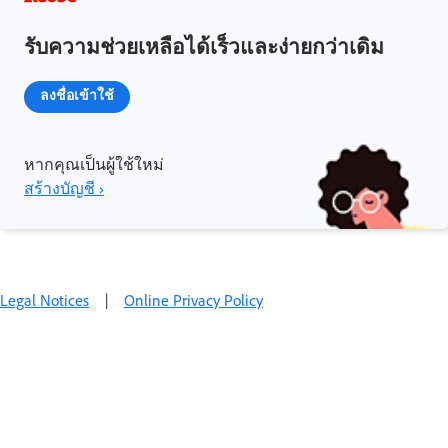
รับความช่วยเหลือได้เร็วและง่ายกว่าเดิม
ลงชื่อเข้าใช้
หากคุณเป็นผู้ใช้ใหม่
สร้างบัญชี ›
Legal Notices
|
Online Privacy Policy