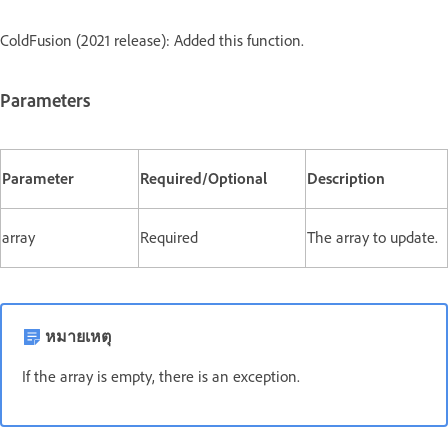
ColdFusion (2021 release): Added this function.
Parameters
Parameter
Required/Optional
Description
array
Required
The array to update.
หมายเหตุ
If the array is empty, there is an exception.