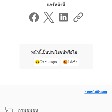
แชร์หน้านี้
หน้านี้เป็นประโยชน์หรือไม่
ใช่ ขอบคุณ
ไม่เชิง
^ กลับไปด้านบน
ถามชุมชน