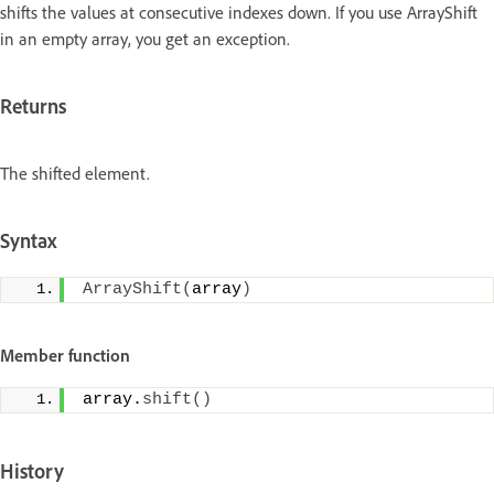
shifts the values at consecutive indexes down. If you use ArrayShift
in an empty array, you get an exception.
Returns
The shifted element.
Syntax
ArrayShift
(
array
)
Member function
array.
shift
()
History