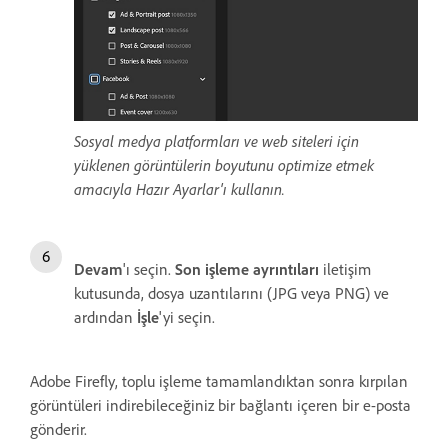
Sosyal medya platformları ve web siteleri için
yüklenen görüntülerin boyutunu optimize etmek
amacıyla Hazır Ayarlar'ı kullanın.
Devam
'ı seçin.
Son işleme ayrıntıları
iletişim
kutusunda, dosya uzantılarını (JPG veya PNG) ve
ardından
İşle
'yi seçin.
Adobe Firefly, toplu işleme tamamlandıktan sonra kırpılan
görüntüleri indirebileceğiniz bir bağlantı içeren bir e-posta
gönderir.