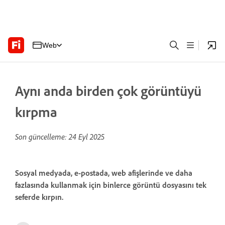
Web
Aynı anda birden çok görüntüyü
kırpma
Son güncelleme:
24 Eyl 2025
Sosyal medyada, e-postada, web afişlerinde ve daha
fazlasında kullanmak için binlerce görüntü dosyasını tek
seferde kırpın.