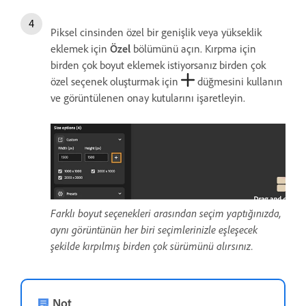
Piksel cinsinden özel bir genişlik veya yükseklik
eklemek için
Özel
bölümünü açın. Kırpma için
birden çok boyut eklemek istiyorsanız birden çok
özel seçenek oluşturmak için
düğmesini kullanın
ve görüntülenen onay kutularını işaretleyin.
Farklı boyut seçenekleri arasından seçim yaptığınızda,
aynı görüntünün her biri seçimlerinizle eşleşecek
şekilde kırpılmış birden çok sürümünü alırsınız.
Not