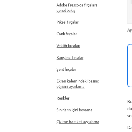
Adobe Fresco'da fırçalara
genel bakış
Piksel fırçaları
Ay
Canlı fırçalar
Vektör fırçaları
Karıştırıcı fırçalar
Şerit fırçalar
Ekran kalemindeki basınç
eğrisini ayarlama
Renkler
Bu
du
Sınırların içini boyama
so
Çizime hareket uygulama
Da