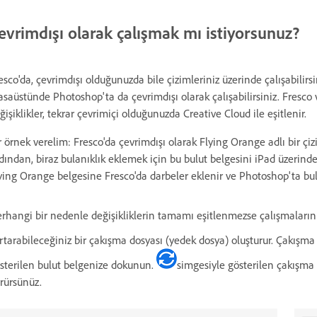
evrimdışı olarak çalışmak mı istiyorsunuz?
esco'da, çevrimdışı olduğunuzda bile çizimleriniz üzerinde çalışabilir
saüstünde Photoshop'ta da çevrimdışı olarak çalışabilirsiniz. Fresco
ğişiklikler, tekrar çevrimiçi olduğunuzda Creative Cloud ile eşitlenir.
r örnek verelim: Fresco'da çevrimdışı olarak Flying Orange adlı bir çi
dından, biraz bulanıklık eklemek için bu bulut belgesini iPad üzerind
ying Orange belgesine Fresco'da darbeler eklenir ve Photoshop'ta bula
rhangi bir nedenle değişikliklerin tamamı eşitlenmezse çalışmalarınızı
rtarabileceğiniz bir çakışma dosyası (yedek dosya) oluşturur. Çakışma
sterilen bulut belgenize dokunun.
simgesiyle gösterilen çakışma
rürsünüz.