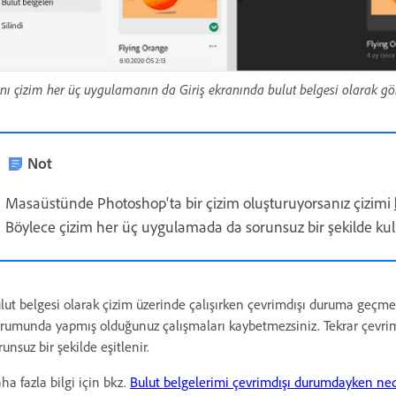
nı çizim her üç uygulamanın da Giriş ekranında bulut belgesi olarak gö
Not
Masaüstünde Photoshop'ta bir çizim oluşturuyorsanız çizimi
Böylece çizim her üç uygulamada da sorunsuz bir şekilde kulla
lut belgesi olarak çizim üzerinde çalışırken çevrimdışı duruma geçme
rumunda yapmış olduğunuz çalışmaları kaybetmezsiniz. Tekrar çevrim
runsuz bir şekilde eşitlenir.
ha fazla bilgi için bkz.
Bulut belgelerimi çevrimdışı durumdayken n