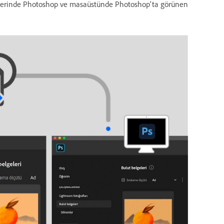
d üzerinde Photoshop ve masaüstünde Photoshop'ta görünen