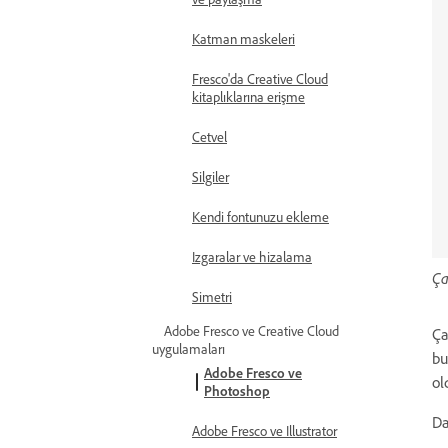
Katman maskeleri
Fresco'da Creative Cloud
kitaplıklarına erişme
Cetvel
Silgiler
Kendi fontunuzu ekleme
Izgaralar ve hizalama
Ça
Simetri
Adobe Fresco ve Creative Cloud
Ça
uygulamaları
bu
Adobe Fresco ve
ol
Photoshop
Da
Adobe Fresco ve Illustrator