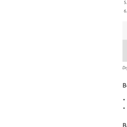
Dı
B
B