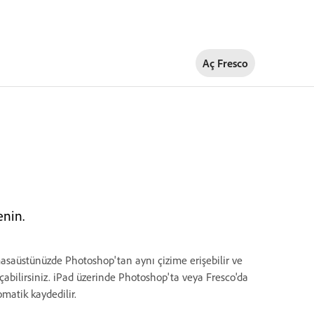
Aç Fresco
enin.
masaüstünüzde Photoshop'tan aynı çizime erişebilir ve
açabilirsiniz. iPad üzerinde Photoshop'ta veya Fresco'da
omatik kaydedilir.