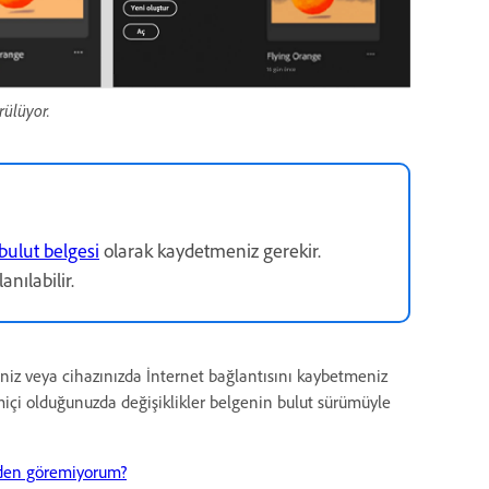
rülüyor.
bulut belgesi
olarak kaydetmeniz gerekir.
nılabilir.
niz veya cihazınızda İnternet bağlantısını kaybetmeniz
içi olduğunuzda değişiklikler belgenin bulut sürümüyle
eden göremiyorum?