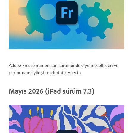
Adobe Fresco'nun en son sürümündeki yeni özellikleri ve
performans iyileştirmelerini keşfedin.
Mayıs 2026 (iPad sürüm 7.3)