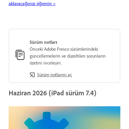
aktaracağınızı öğrenin >
Sürüm notları
Önceki Adobe Fresco sürümlerindeki
güncellemelerin ve düzeltilen sorunların
özetini inceleyin.
Sürüm notlarını aç
Haziran 2026 (iPad sürüm 7.4)