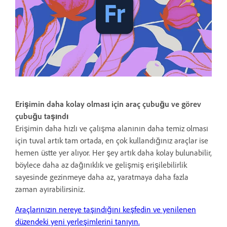
Erişimin daha kolay olması için araç çubuğu ve görev
çubuğu taşındı
Erişimin daha hızlı ve çalışma alanının daha temiz olması
için tuval artık tam ortada, en çok kullandığınız araçlar ise
hemen üstte yer alıyor. Her şey artık daha kolay bulunabilir,
böylece daha az dağınıklık ve gelişmiş erişilebilirlik
sayesinde gezinmeye daha az, yaratmaya daha fazla
zaman ayırabilirsiniz.
Araçlarınızın nereye taşındığını keşfedin ve yenilenen
düzendeki yeni yerleşimlerini tanıyın.