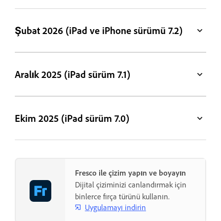
Şubat 2026 (iPad ve iPhone sürümü 7.2)
Aralık 2025 (iPad sürüm 7.1)
Ekim 2025 (iPad sürüm 7.0)
Fresco ile çizim yapın ve boyayın
Dijital çiziminizi canlandırmak için
binlerce fırça türünü kullanın.
Uygulamayı indirin