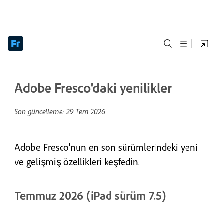
Adobe Fresco'daki yenilikler
Son güncelleme:
29 Tem 2026
Adobe Fresco'nun en son sürümlerindeki yeni
ve gelişmiş özellikleri keşfedin.
Temmuz 2026 (iPad sürüm 7.5)