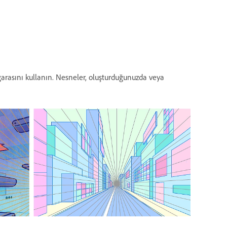
arasını kullanın. Nesneler, oluşturduğunuzda veya