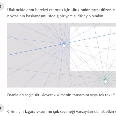
Ufuk noktalarını hareket ettirmek için
Ufuk noktalarını düzenle
noktasının başlamasını istediğiniz yere sürükleyip bırakın.
Damlaları seçip sürükleyerek kümenin tamamını veya tek tek ufu
Çizim için
Izgara eksenine çek
seçeneği varsayılan olarak etkin