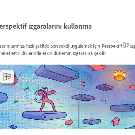
erspektif ızgaralarını kullanma
sarımlarınıza hızlı şekilde perspektif uygulamak için
Perspektif
ızg
reket ettirildiklerinde etkin düzlemin ızgarasına çekilir.