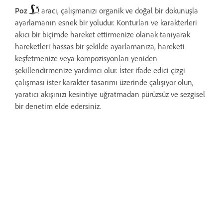
Poz
aracı, çalışmanızı organik ve doğal bir dokunuşla
ayarlamanın esnek bir yoludur. Konturları ve karakterleri
akıcı bir biçimde hareket ettirmenize olanak tanıyarak
hareketleri hassas bir şekilde ayarlamanıza, hareketi
keşfetmenize veya kompozisyonları yeniden
şekillendirmenize yardımcı olur. İster ifade edici çizgi
çalışması ister karakter tasarımı üzerinde çalışıyor olun,
yaratıcı akışınızı kesintiye uğratmadan pürüzsüz ve sezgisel
bir denetim elde edersiniz.