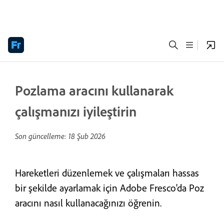
Pozlama aracını kullanarak
çalışmanızı iyileştirin
Son güncelleme:
18 Şub 2026
Hareketleri düzenlemek ve çalışmaları hassas
bir şekilde ayarlamak için Adobe Fresco'da Poz
aracını nasıl kullanacağınızı öğrenin.