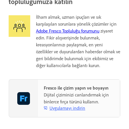
topluluğumuza katılın
İlham almak, uzman ipuçları ve sık
karşılaşılan sorunlara yönelik çözümler için
Adobe Fresco Topluluğu forumunu
ziyaret
edin. Fikir alışverişinde bulunmak,
kreasyonlarınızı paylaşmak, en yeni
özellikler ve duyurulardan haberdar olmak ve
geri bildirimde bulunmak için ekibimiz ve
diğer kullanıcılarla bağlantı kurun.
Fresco ile çizim yapın ve boyayın
Dijital çiziminizi canlandırmak için
binlerce fırça türünü kullanın.
Uygulamayı indirin