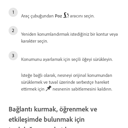
Araç çubuğundan
Poz
aracını seçin.
Yeniden konumlandırmak istediğiniz
bir kontur veya
karakter seçin.
Konumunu ayarlamak için seçili öğeyi sürükleyin.
İsteğe bağlı olarak, nesneyi orijinal konumundan
sürüklemek ve tuval üzerinde serbestçe hareket
ettirmek için
nesnenin sabitlemesini kaldırın.
Bağlantı kurmak, öğrenmek ve
etkileşimde bulunmak için