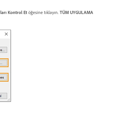
ları Kontrol Et
öğesine tıklayın.
TÜM UYGULAMA