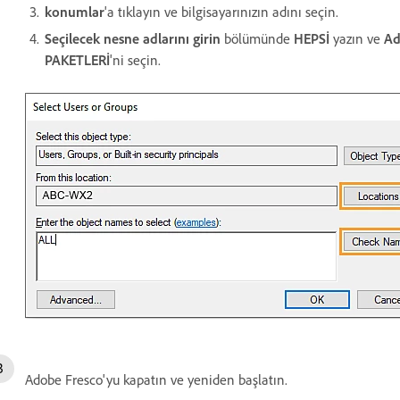
konumlar
'a tıklayın ve bilgisayarınızın adını seçin.
Seçilecek nesne adlarını girin
bölümünde
HEPSİ
yazın ve
Ad
PAKETLERİ
'ni seçin.
Adobe Fresco'yu kapatın ve yeniden başlatın.