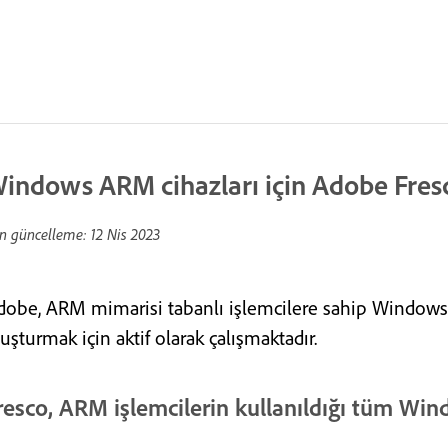
indows ARM cihazları için Adobe Fres
n güncelleme:
12 Nis 2023
dobe, ARM mimarisi tabanlı işlemcilere sahip Windows 
uşturmak için aktif olarak çalışmaktadır.
resco, ARM işlemcilerin kullanıldığı tüm Wi