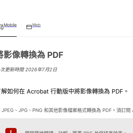
Mobile
Web
將影像轉換為 PDF
上次更新時間
2026年7月2日
解如何在 Acrobat 行動版中將影像轉換為 PDF。
 JPEG、JPG、PNG 和其他影像檔案格式轉換為 PDF。須訂閱 A