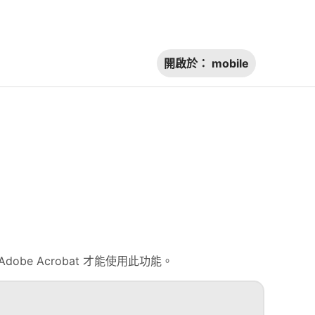
開啟於：
mobile
dobe Acrobat 才能使用此功能。