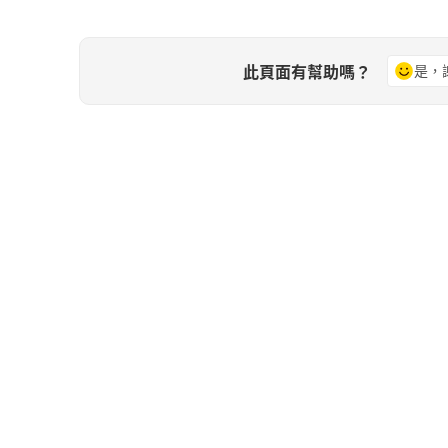
此頁面有幫助嗎？
是，