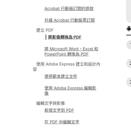
Acrobat 行動版訂閱的退款
升級 Acrobat 行動裝置訂閱
建立 PDF
將影像轉換為 PDF
將 Microsoft Word、Excel 和
PowerPoint 轉換為 PDF
使用 Adobe Express 建立和設計內
容
使用範本建立文件
使用 Adobe Express 編輯影
像
編輯文字與影像
新增文字到 PDF
在 PDF 中編輯文字