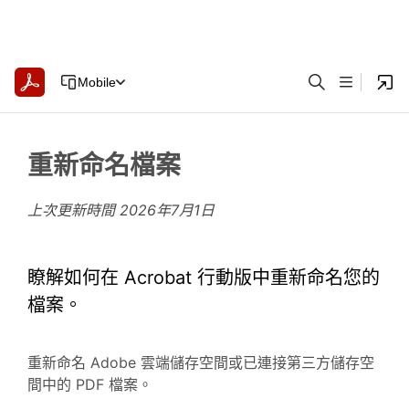
Mobile
重新命名檔案
上次更新時間
2026年7月1日
瞭解如何在 Acrobat 行動版中重新命名您的
檔案。
重新命名 Adobe 雲端儲存空間或已連接第三方儲存空
間中的 PDF 檔案。