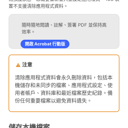
置不支援清除應用程式資料。
隨時隨地閱讀、註解、簽署 PDF 並保持高
效率。
開啟 Acrobat 行動版
注意
清除應用程式資料會永久刪除資料，包括本
機儲存和未同步的檔案、應用程式設定、使
用者帳戶、資料庫和最近檔案歷史紀錄。備
份任何重要檔案以避免資料遺失。
儲存本機檔案