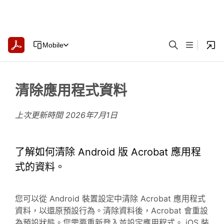
Mobile
清除應用程式資料
上次更新時間
2026年7月1日
了解如何清除 Android 版 Acrobat 應用程
式的資料。
您可以從 Android 裝置設定中清除 Acrobat 應用程式
資料，以還原預設行為。清除資料後，Acrobat 會重設
為預設狀態。您需要重新登入並設定應用程式。 iOS 裝