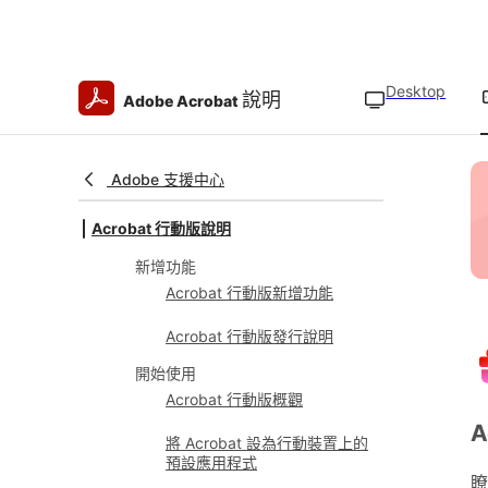
Desktop
說明
Adobe Acrobat
Adobe 支援中心
Acrobat 行動版說明
新增功能
Acrobat 行動版新增功能
Acrobat 行動版發行說明
開始使用
Acrobat 行動版概觀
A
將 Acrobat 設為行動裝置上的
預設應用程式
瞭