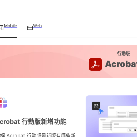
Mobile
Web
行動版
Acroba
crobat 行動版新增功能
解 Acrobat 行動版最新版有哪些新