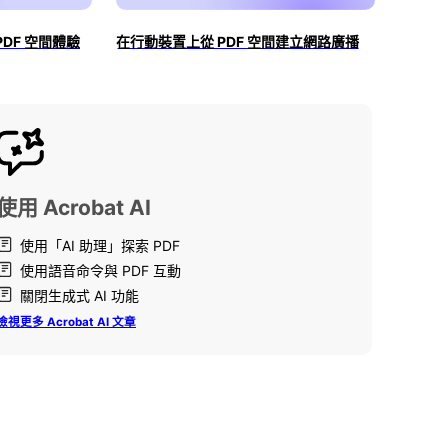
 PDF 空間體驗
在行動裝置上從 PDF 空間建立網路廣播
使用 Acrobat AI
使用「AI 助理」探索 PDF
使用語音命令與 PDF 互動
關閉生成式 AI 功能
檢視更多 Acrobat AI 文章