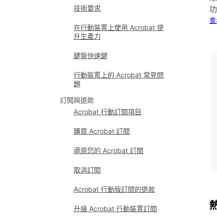
技術要求
功
查
在行動裝置上使用 Acrobat 提
升生產力
鍵盤快速鍵
行動裝置上的 Acrobat 常見問
題
訂閱與退款
Acrobat 行動訂閱項目
購買 Acrobat 訂閱
還原您的 Acrobat 訂閱
取消訂閱
Acrobat 行動版訂閱的退款
升級 Acrobat 行動裝置訂閱