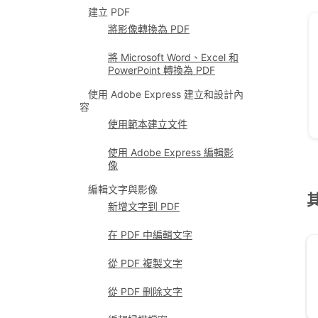
建立 PDF
將影像轉換為 PDF
將 Microsoft Word、Excel 和
PowerPoint 轉換為 PDF
使用 Adobe Express 建立和設計內
容
使用範本建立文件
使用 Adobe Express 編輯影
像
編輯文字與影像
新增文字到 PDF
在 PDF 中編輯文字
從 PDF 複製文字
從 PDF 刪除文字