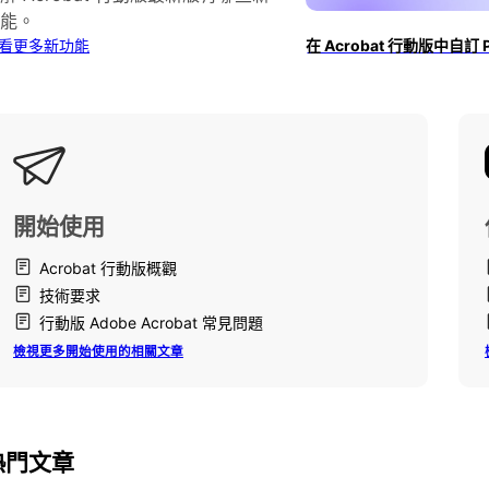
能。
看更多新功能
在 Acrobat 行動版中自訂
開始使用
Acrobat 行動版概觀
技術要求
行動版 Adobe Acrobat 常見問題
檢視更多開始使用的相關文章
熱門文章