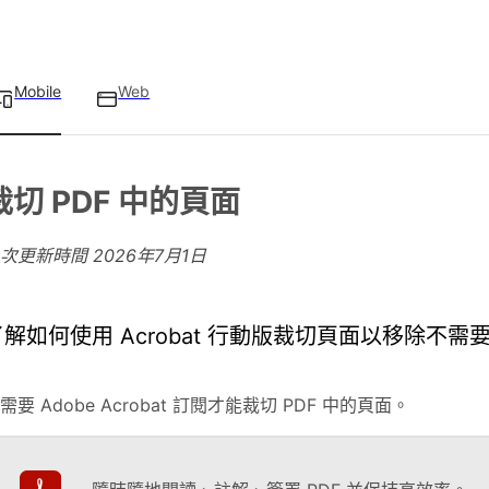
Mobile
Web
裁切 PDF 中的頁面
上次更新時間
2026年7月1日
了解如何使用 Acrobat 行動版裁切頁面以移除不需
需要 Adobe Acrobat 訂閱才能裁切 PDF 中的頁面。