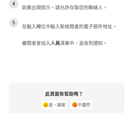
如果出現提示，請允許存取您的聯絡人。
在輸入欄位中輸入新檢閱者的電子郵件地址。
審閱者會加入
人員
清單中，並收到通知。
此頁面有幫助嗎？
是，謝謝
不盡然