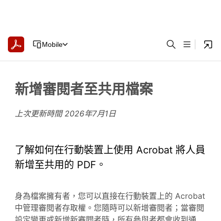
Mobile
新增審閱者至共用檔案
上次更新時間
2026年7月1日
了解如何在行動裝置上使用 Acrobat 將人員
新增至共用的 PDF。
身為檔案擁有者，您可以直接在行動裝置上的 Acrobat
中管理審閱者存取權。您隨時可以新增審閱者；當審閱
設定變更或新增新審閱者時，所有參與者都會收到通