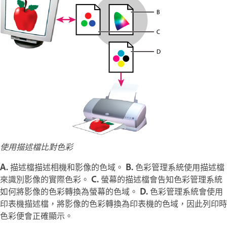
使用描述檔比對色彩
A.
描述檔描述相機和影像的色域。
B.
色彩管理系統使用描述檔
來識別影像的實際色彩。
C.
螢幕的描述檔會告知色彩管理系統
如何將影像的色彩轉換為螢幕的色域。
D.
色彩管理系統會使用
印表機描述檔，將影像的色彩轉換為印表機的色域，因此列印時
色彩便會正確顯示。