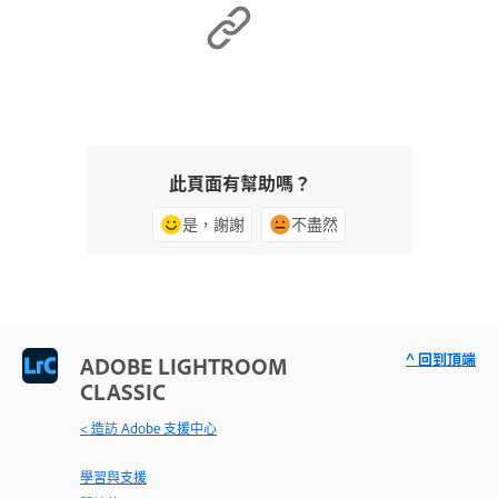
此頁面有幫助嗎？
是，謝謝
不盡然
^ 回到頂端
ADOBE LIGHTROOM
CLASSIC
< 造訪 Adobe 支援中心
學習與支援