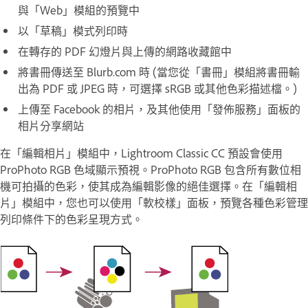
與「Web」模組的預覽中
以「草稿」模式列印時
在轉存的 PDF 幻燈片與上傳的網路收藏館中
將書冊傳送至 Blurb.com 時 (當您從「書冊」模組將書冊輸
出為 PDF 或 JPEG 時，可選擇 sRGB 或其他色彩描述檔。)
上傳至 Facebook 的相片，及其他使用「發佈服務」面板的
相片分享網站
在「編輯相片」模組中，Lightroom Classic CC 預設會使用
ProPhoto RGB 色域顯示預視。ProPhoto RGB 包含所有數位相
機可拍攝的色彩，使其成為編輯影像的絕佳選擇。在「編輯相
片」模組中，您也可以使用「軟校樣」面板，預覽各種色彩管理
列印條件下的色彩呈現方式。