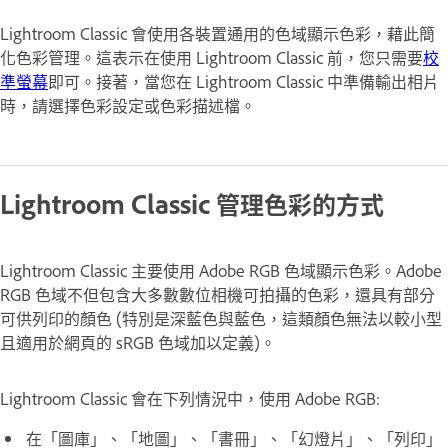
Lightroom Classic 會使用各裝置通用的色域顯示色彩，藉此簡
化色彩管理。這表示在使用 Lightroom Classic 前，您只需要
校
準螢幕
即可。接著，當您在 Lightroom Classic 中準備輸出相片
時，請選擇色彩設定或色彩描述檔。
Lightroom Classic 管理色彩的方式
Lightroom Classic 主要使用 Adobe RGB 色域顯示色彩。Adobe
RGB 色域不但包含大多數數位相機可拍攝的色彩，還具有部分
可供列印的顏色 (特別是深藍色與藍色，這類顏色無法以較小型
且適用於網頁的 sRGB 色域加以定義)。
Lightroom Classic 會在下列情況中，使用 Adobe RGB:
在「圖庫」、「地圖」、「書冊」、「幻燈片」、「列印」