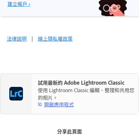
建立帳戶 ›
法律說明
|
線上隱私權政策
試用最新的 Adobe Lightroom Classic
使用 Lightroom Classic 編輯、整理和共用您
的相片。
開啟應用程式
分享此頁面