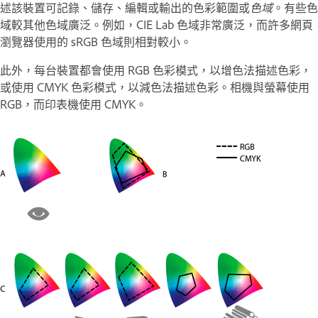
述該裝置可記錄、儲存、編輯或輸出的色彩範圍或
色域
。有些色
域較其他色域廣泛。例如，CIE Lab 色域非常廣泛，而許多網頁
瀏覽器使用的 sRGB 色域則相對較小。
此外，每台裝置都會使用 RGB 色彩模式，以增色法描述色彩，
或使用 CMYK 色彩模式，以減色法描述色彩。相機與螢幕使用
RGB，而印表機使用 CMYK。