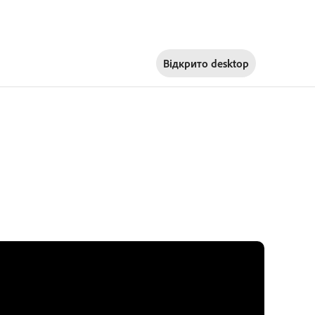
Відкрито
desktop