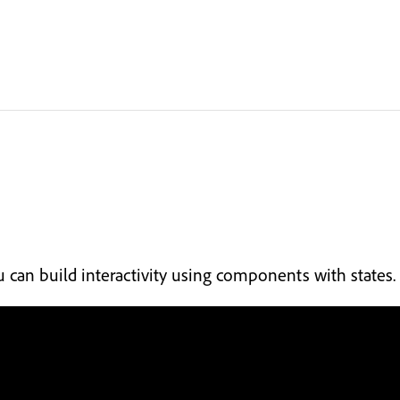
 can build interactivity using components with states.