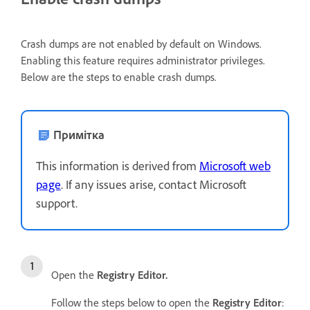
Crash dumps are not enabled by default on Windows.
Enabling this feature requires administrator privileges.
Below are the steps to enable crash dumps.
Примітка
This information is derived from
Microsoft web
page
. If any issues arise, contact Microsoft
support.
Open the
Registry Editor.
Follow the steps below to open the
Registry Editor
: