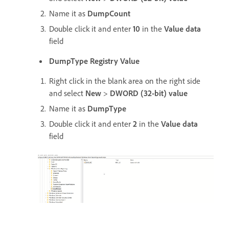
Name it as
DumpCount
Double click it and enter
10
in the
Value data
field
DumpType Registry Value
Right click in the blank area on the right side
and select
New
>
DWORD (32-bit) value
Name it as
DumpType
Double click it and enter
2
in the
Value data
field