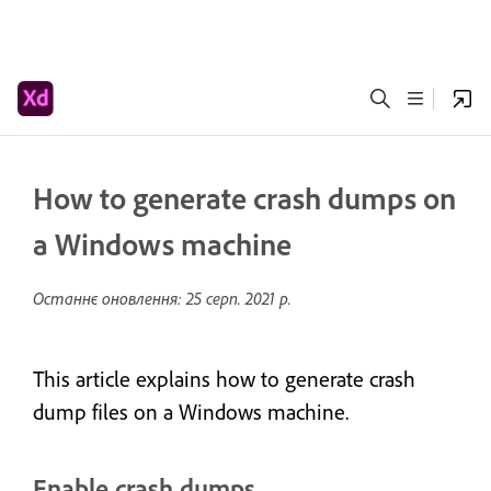
How to generate crash dumps on
a Windows machine
Останнє оновлення:
25 серп. 2021 р.
This article explains how to generate crash
dump files on a Windows machine.
Enable crash dumps