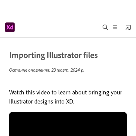
Importing Illustrator files
Останнє оновлення:
23 жовт. 2024 р.
Watch this video to learn about bringing your
Illustrator designs into XD.