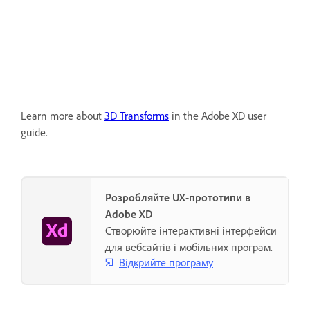
Learn more about
3D Transforms
in the Adobe XD user
guide.
Розробляйте UX-прототипи в
Adobe XD
Створюйте інтерактивні інтерфейси
для вебсайтів і мобільних програм.
Відкрийте програму