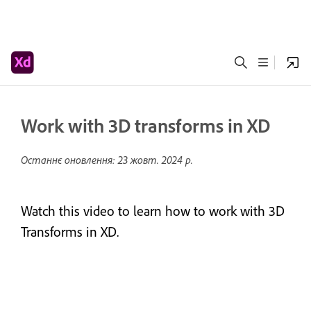
Work with 3D transforms in XD
Останнє оновлення:
23 жовт. 2024 р.
Watch this video to learn how to work with 3D
Transforms in XD.