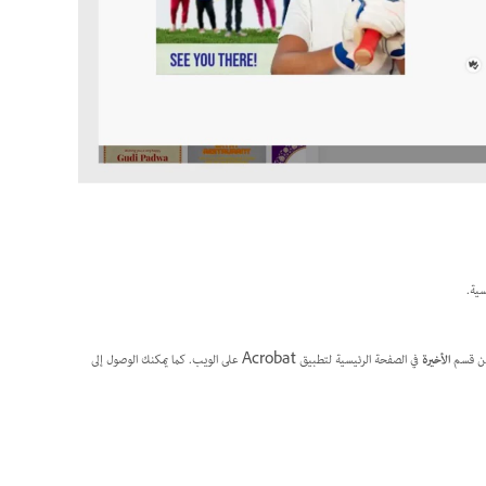
سية.
الأخيرة
في الصفحة الرئيسية لتطبيق Acrobat على الويب. كما يمكنك الوصول إلى