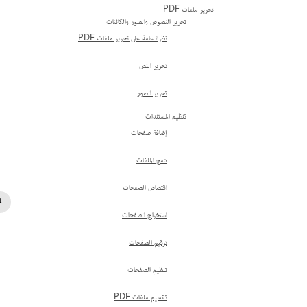
تحرير ملفات PDF
تحرير النصوص والصور والكائنات
نظرة عامة على تحرير ملفات PDF
تحرير النص
تحرير الصور
تنظيم المستندات
إضافة صفحات
دمج الملفات
اقتصاص الصفحات
استخراج الصفحات
ترقيم الصفحات
تنظيم الصفحات
تقسيم ملفات PDF