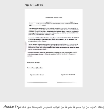
يمكنك الاختيار من بين مجموعة متنوعة من القوالب وتخصيص تصميماتك على Adobe Express.