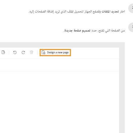
اختر
تحديد الملفات
وتصفح الجهاز لتحميل الملف الذي تريد إضافة الصفحات إليه.
من الصفحة التي تفتح، حدد
تصميم صفحة جديدة
.