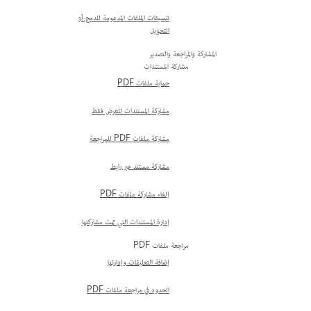
تنسيقات الملفات المدعومة للدمج أو
التحويل
المشاركة والمراجعة والتصدير
مشاركة المستندات
حماية ملفات PDF
مشاركة المستندات للعرض فقط
مشاركة ملفات PDF للمراجعة
مشاركة مستند عبر رابط
إلغاء مشاركة ملفات PDF
إدارة المستندات التي تمت مشاركتها
مراجعة ملفات PDF
إضافة التعليقات وإدارتها
الحدود في مراجعة ملفات PDF