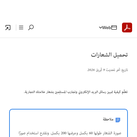
Web
تحميل الشعارات
تاريخ آخر تحديث
9 أبريل 2026
تعلَّم كيفية تمييز رسائل البريد الإلكتروني وتجارب المستلِمين بشعار علامتك التجارية.
ملاحظة
صورة الشعار طولها 60 بكسل وعرضها 200 بكسل. ونقترح استخدام صورًا