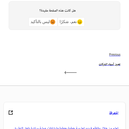
هل كانت هذه الصفحة مفيدة؟
نعم، شكرًا
ليس بالتأكيد
Previous
تعيين أسماء الشركات
المعرفة
تعلم من خلال مقاطع فيديو تعليمية خطوة بخطوة وإرشادات عملية مباشرة داخل التطبيق.