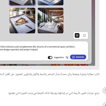
اكتب مطالبة وصفية ومفصلة وكن محددًا بشأن العناصر والنمط والألوان والتكوين للحصول على أفضل النتائ
راجع خيارات الصور الأربعة التي تم إنشاؤها بواسطة الذكاء الاصطناعي وحدد الصورة التي تفضلها.