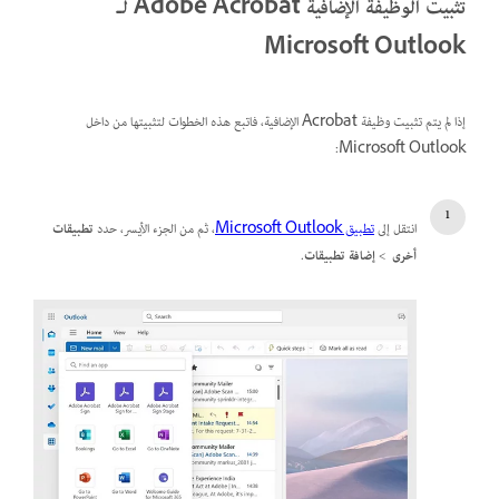
تثبيت الوظيفة الإضافية Adobe Acrobat لـ
Microsoft Outlook
إذا لم يتم تثبيت وظيفة Acrobat الإضافية، فاتبع هذه الخطوات لتثبيتها من داخل
Microsoft Outlook:
انتقل إلى
تطبيق Microsoft Outlook
، ثم من الجزء الأيسر، حدد
تطبيقات
أخرى
>
إضافة تطبيقات
.