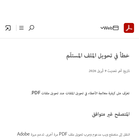
Web
خطأ في تحويل الملف المستلَم
تاريخ آخر تحديث
9 أبريل 2026
تعرّف على كيفية معالجة الأخطاء في تحويل الملفات عند تحويل ملفات PDF.
المتصفح غير متوافق
انتقل إلى متصفح ويب مدعوم وجرب تحويل ملف PDF مرة أخرى. تدعم ميزة Adobe