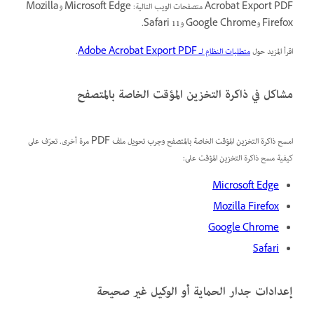
Acrobat Export PDF متصفحات الويب التالية: Microsoft Edge وMozilla
Firefox وGoogle Chrome وSafari 11.
اقرأ المزيد حول
متطلبات النظام لـ Adobe Acrobat Export PDF
.
مشاكل في ذاكرة التخزين المؤقت الخاصة بالمتصفح
امسح ذاكرة التخزين المؤقت الخاصة بالمتصفح وجرب تحويل ملف PDF مرة أخرى. تعرّف على
كيفية مسح ذاكرة التخزين المؤقت على:
Microsoft Edge
Mozilla Firefox
Google Chrome
Safari
إعدادات جدار الحماية أو الوكيل غير صحيحة