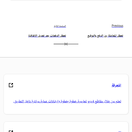
Previous
الصفحة التالية
تعطل المعاملة بين الدفع والتوقيع
تعطل الدفعات بعد تعديل الاتفاقية
المعرفة
تعلم من خلال مقاطع فيديو تعليمية خطوة بخطوة وإرشادات عملية مباشرة داخل التطبيق.