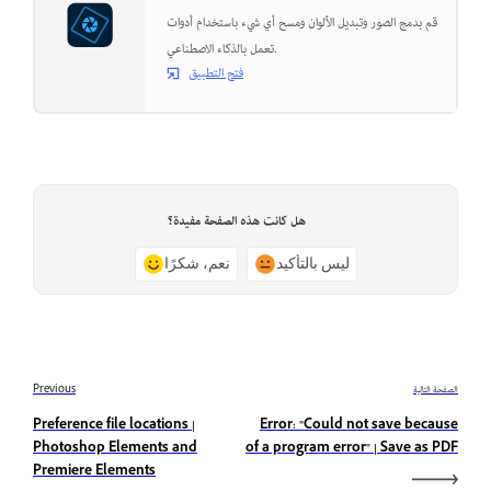
قم بدمج الصور وتبديل الألوان ومسح أي شيء باستخدام أدوات
تعمل بالذكاء الاصطناعي.
فتح التطبيق
هل كانت هذه الصفحة مفيدة؟
ليس بالتأكيد
نعم، شكرًا
الصفحة التالية
Previous
Preference file locations |
Error: "Could not save because
Photoshop Elements and
of a program error" | Save as PDF
Premiere Elements