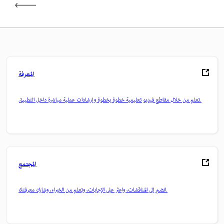
المعرفة
تعلم من خلال مقاطع فيديو تعليمية خطوة بخطوة وإرشادات عملية مباشرة داخل التطبيق.
المجتمع
انضم إلى المناقشات، واعثر على الإجابات، وتعلم من الخبراء، وشارك معرفتك.