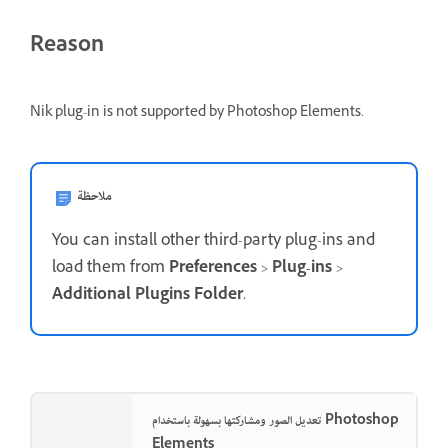
Reason
Nik plug-in is not supported by Photoshop Elements.
ملاحظة
You can install other third-party plug-ins and
load them from
Preferences
>
Plug-ins
>
Additional Plugins Folder
.
تعديل الصور ومشاركتها بسهولة باستخدام Photoshop
Elements