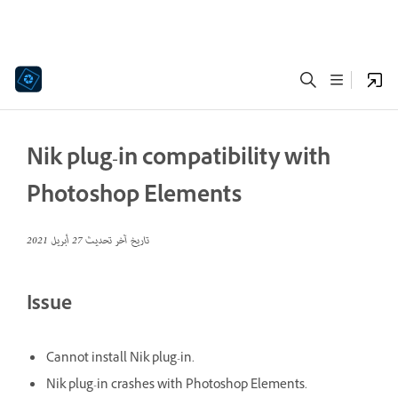
Nik plug-in compatibility with
Photoshop Elements
تاريخ آخر تحديث
27 أبريل 2021
Issue
Cannot install Nik plug-in.
Nik plug-in crashes with Photoshop Elements.