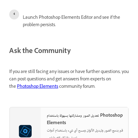
Launch Photoshop Elements Editor and see if the
problem persists.
Ask the Community
If you are still facing any issues or have further questions, you
can post questions and get answers from experts on
the
Photoshop Elements
community forum.
تعديل الصور ومشاركتها بسهولة باستخدام Photoshop
Elements
قم بدمج الصور وتبديل الألوان ومسح أي شيء باستخدام أدوات