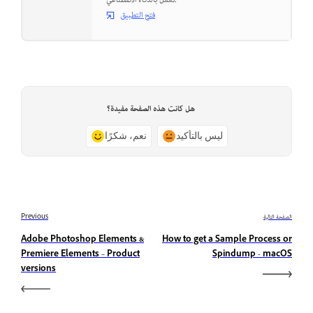
تعمل بالذكاء الاصطناعي.
فتح التطبيق
هل كانت هذه الصفحة مفيدة؟
ليس بالتأكيد
نعم، شكرًا
الصفحة التالية
Previous
Adobe Photoshop Elements &
How to get a Sample Process or
Premiere Elements – Product
Spindump - macOS
versions