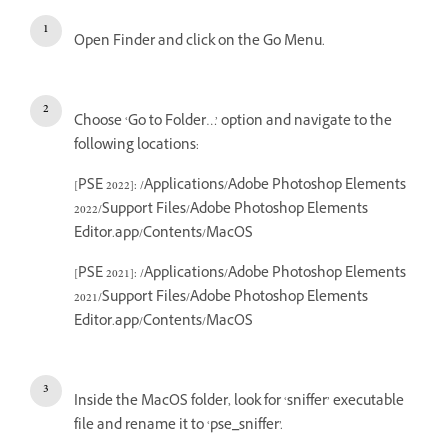
Open Finder and click on the Go Menu.
Choose ‘Go to Folder…’ option and navigate to the
following locations:
[PSE 2022]: /Applications/Adobe Photoshop Elements
2022/Support Files/Adobe Photoshop Elements
Editor.app/Contents/MacOS
[PSE 2021]: /Applications/Adobe Photoshop Elements
2021/Support Files/Adobe Photoshop Elements
Editor.app/Contents/MacOS
Inside the MacOS folder, look for ‘sniffer’ executable
file and rename it to ‘pse_sniffer’.