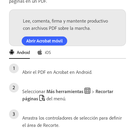
páginas en un PDF.
Lee, comenta, firma y mantente productivo
con archivos PDF sobre la marcha.
Abrir Acrobat móvil
Android
iOS
Abrir el PDF en Acrobat en Android.
Seleccionar
Más herramientas
>
Recortar
páginas
del menú.
Arrastra los controladores de selección para definir
el área de Recorte.