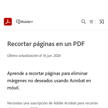
Mobile
Recortar páginas en un PDF
Última actualización el
16 jun. 2026
Aprende a recortar páginas para eliminar
márgenes no deseados usando Acrobat en
móvil.
Necesitas una suscripción de Adobe Acrobat para recortar