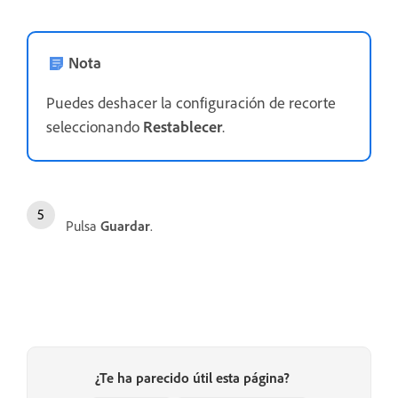
Nota
Puedes deshacer la configuración de recorte
seleccionando
Restablecer
.
Pulsa
Guardar
.
¿Te ha parecido útil esta página?