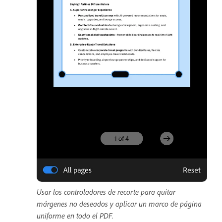
Usar los controladores de recorte para quitar
márgenes no deseados y aplicar un marco de página
uniforme en todo el PDF.