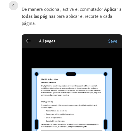
De manera opcional, activa el conmutador
Aplicar a
todas las páginas
para aplicar el recorte a cada
página.