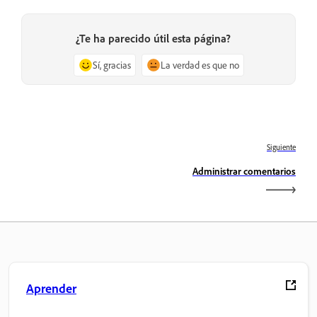
¿Te ha parecido útil esta página?
Sí, gracias
La verdad es que no
Siguiente
Administrar comentarios
Aprender