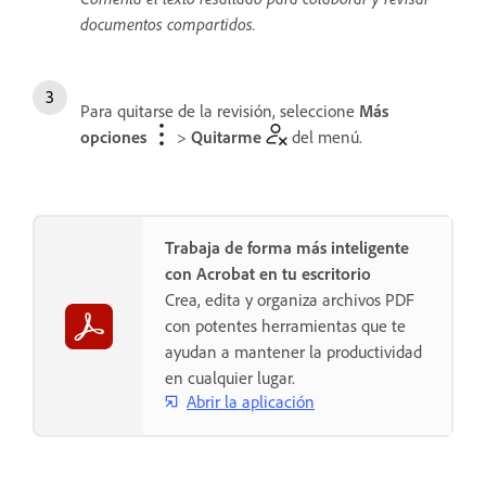
documentos compartidos.
Para quitarse de la revisión, seleccione
Más
opciones
>
Quitarme
del menú.
Trabaja de forma más inteligente
con Acrobat en tu escritorio
Crea, edita y organiza archivos PDF
con potentes herramientas que te
ayudan a mantener la productividad
en cualquier lugar.
Abrir la aplicación