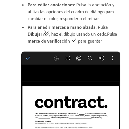
Para editar anotaciones
: Pulsa la anotación y
utiliza las opciones del cuadro de diálogo para
cambiar el color, responder o eliminar.
Para añadir marcas a mano alzada
: Pulsa
Dibujar
, haz el dibujo usando un dedo.Pulsa
marca de verificación
para guardar.