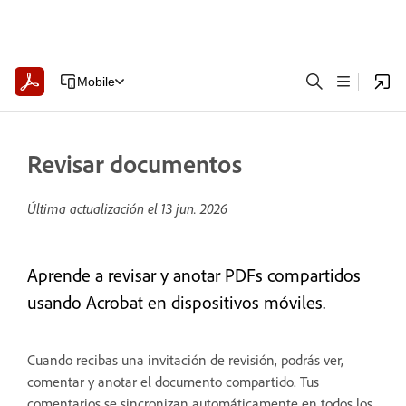
Mobile
Revisar documentos
Última actualización el
13 jun. 2026
Aprende a revisar y anotar PDFs compartidos
usando Acrobat en dispositivos móviles.
Cuando recibas una invitación de revisión, podrás ver,
comentar y anotar el documento compartido. Tus
comentarios se sincronizan automáticamente en todos los