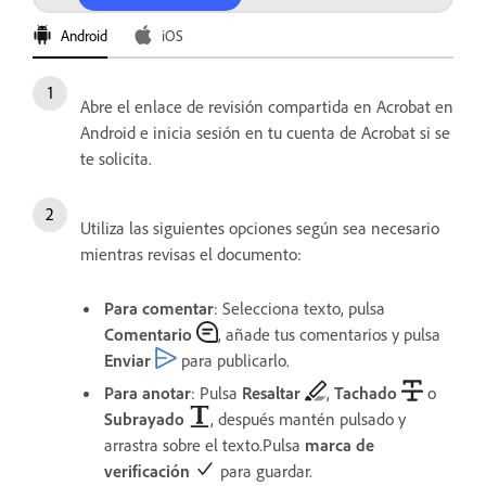
Android
iOS
Abre el enlace de revisión compartida en Acrobat en
Android e inicia sesión en tu cuenta de Acrobat si se
te solicita.
Utiliza las siguientes opciones según sea necesario
mientras revisas el documento:
Para comentar
: Selecciona texto, pulsa
Comentario
, añade tus comentarios y pulsa
Enviar
para publicarlo.
Para anotar
: Pulsa
Resaltar
,
Tachado
o
Subrayado
, después mantén pulsado y
arrastra sobre el texto.Pulsa
marca de
verificación
para guardar.