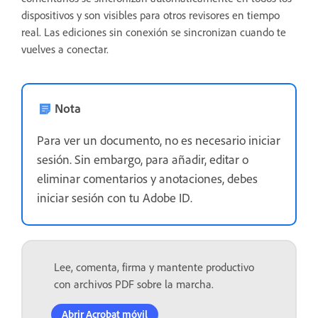
dispositivos y son visibles para otros revisores en tiempo
real. Las ediciones sin conexión se sincronizan cuando te
vuelves a conectar.
Nota
Para ver un documento, no es necesario iniciar
sesión. Sin embargo, para añadir, editar o
eliminar comentarios y anotaciones, debes
iniciar sesión con tu Adobe ID.
Lee, comenta, firma y mantente productivo
con archivos PDF sobre la marcha.
Abrir Acrobat móvil