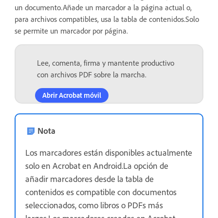
un documento.Añade un marcador a la página actual o,
para archivos compatibles, usa la tabla de contenidos.Solo
se permite un marcador por página.
Lee, comenta, firma y mantente productivo
con archivos PDF sobre la marcha.
Abrir Acrobat móvil
Nota
Los marcadores están disponibles actualmente
solo en Acrobat en Android.La opción de
añadir marcadores desde la tabla de
contenidos es compatible con documentos
seleccionados, como libros o PDFs más