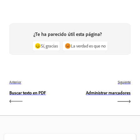
¿Te ha parecido útil esta página?
Sí, gracias
La verdad es que no
Anterior
Siguiente
Buscar texto en PDF
Administrar marcadores