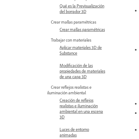
Qué es la Previsualización
del borrador 3D
Crear mallas paramétricas
Crear mallas paramétricas
Trabajar con materiales
Aplicar materiales 3D de
Substance
Modificación de las
propiedades de materiales
de una capa 3D
Crear reflejos realistas e
iluminación ambiental
Creación de reflejos
realistas e iluminación
ambiental en una escena
3D
Luces de entorno
animadas