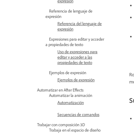
expresión
Referencia de lenguaje de
expresión
Referencia del lenguaje de
expresión
Expresiones para editar y acceder
a propiedades de texto
Uso de expresiones para
editar y acceder a las
propiedades de texto
Ejemplos de expresión
Ro
Ejemplos de expresión
mu
Automatizar en After Effects
Automatizar la animación
S
Automatización
Secuencias de comandos
Trabajar con composición 3D
Trabaja en el espacio de diseño